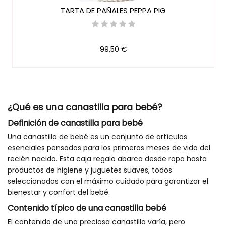
TARTA DE PAÑALES PEPPA PIG
99,50 €
¿Qué es una canastilla para bebé?
Definición de canastilla para bebé
Una canastilla de bebé es un conjunto de artículos
esenciales pensados para los primeros meses de vida del
recién nacido. Esta caja regalo abarca desde ropa hasta
productos de higiene y juguetes suaves, todos
seleccionados con el máximo cuidado para garantizar el
bienestar y confort del bebé.
Contenido típico de una canastilla bebé
El contenido de una preciosa canastilla varía, pero