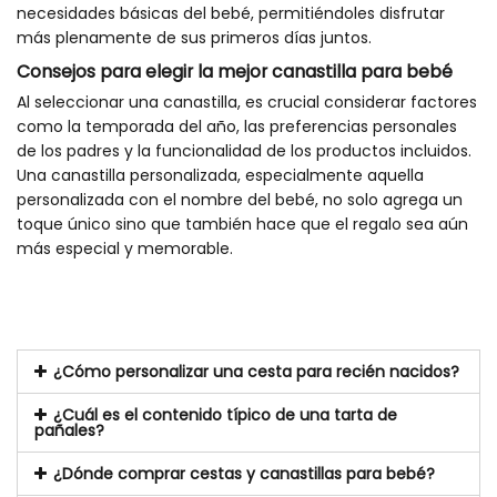
necesidades básicas del bebé, permitiéndoles disfrutar
más plenamente de sus primeros días juntos.
Consejos para elegir la mejor canastilla para bebé
Al seleccionar una canastilla, es crucial considerar factores
como la temporada del año, las preferencias personales
de los padres y la funcionalidad de los productos incluidos.
Una canastilla personalizada, especialmente aquella
personalizada con el nombre del bebé, no solo agrega un
toque único sino que también hace que el regalo sea aún
más especial y memorable.
¿Cómo personalizar una cesta para recién nacidos?
¿Cuál es el contenido típico de una tarta de
pañales?
¿Dónde comprar cestas y canastillas para bebé?