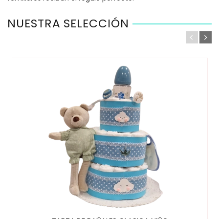
NUESTRA SELECCIÓN