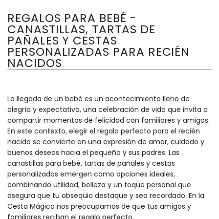
REGALOS PARA BEBÉ -
CANASTILLAS, TARTAS DE
PAÑALES Y CESTAS
PERSONALIZADAS PARA RECIÉN
NACIDOS
La llegada de un bebé es un acontecimiento lleno de
alegría y expectativa, una celebración de vida que invita a
compartir momentos de felicidad con familiares y amigos.
En este contexto, elegir el regalo perfecto para el recién
nacido se convierte en una expresión de amor, cuidado y
buenos deseos hacia el pequeño y sus padres. Las
canastillas para bebé, tartas de pañales y cestas
personalizadas emergen como opciones ideales,
combinando utilidad, belleza y un toque personal que
asegura que tu obsequio destaque y sea recordado. En la
Cesta Mágica nos preocupamos de que tus amigos y
familiares reciban el regalo perfecto.