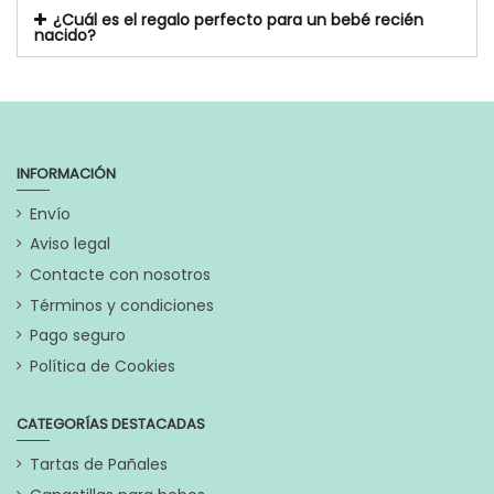
¿Cuál es el regalo perfecto para un bebé recién
nacido?
INFORMACIÓN
Envío
Aviso legal
Contacte con nosotros
Términos y condiciones
Pago seguro
Política de Cookies
CATEGORÍAS DESTACADAS
Tartas de Pañales