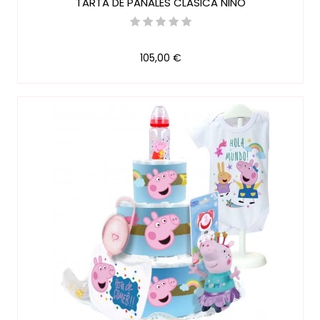
TARTA DE PAÑALES CLASICA NIÑO
105,00 €