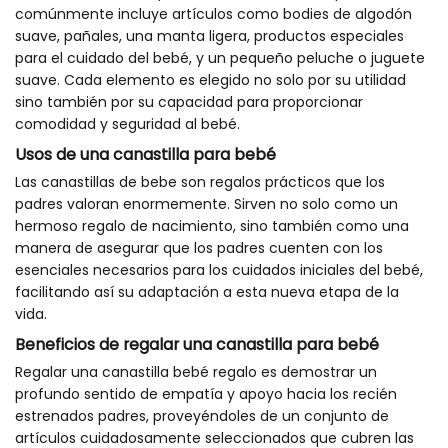
comúnmente incluye artículos como bodies de algodón
suave, pañales, una manta ligera, productos especiales
para el cuidado del bebé, y un pequeño peluche o juguete
suave. Cada elemento es elegido no solo por su utilidad
sino también por su capacidad para proporcionar
comodidad y seguridad al bebé.
Usos de una canastilla para bebé
Las canastillas de bebe son regalos prácticos que los
padres valoran enormemente. Sirven no solo como un
hermoso regalo de nacimiento, sino también como una
manera de asegurar que los padres cuenten con los
esenciales necesarios para los cuidados iniciales del bebé,
facilitando así su adaptación a esta nueva etapa de la
vida.
Beneficios de regalar una canastilla para bebé
Regalar una canastilla bebé regalo es demostrar un
profundo sentido de empatía y apoyo hacia los recién
estrenados padres, proveyéndoles de un conjunto de
artículos cuidadosamente seleccionados que cubren las