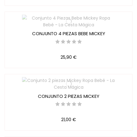
CONJUNTO 4 PIEZAS BEBE MICKEY
25,90 €
CONJUNTO 2 PIEZAS MICKEY
21,00 €