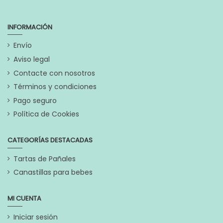
INFORMACIÓN
Envío
Aviso legal
Contacte con nosotros
Términos y condiciones
Pago seguro
Política de Cookies
CATEGORÍAS DESTACADAS
Tartas de Pañales
Canastillas para bebes
MI CUENTA
Iniciar sesión