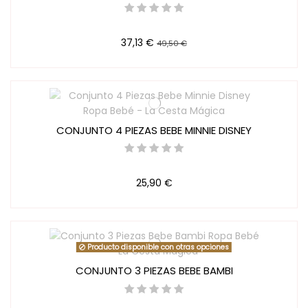
37,13 €
49,50 €
CONJUNTO 4 PIEZAS BEBE MINNIE DISNEY
25,90 €
Producto disponible con otras opciones
CONJUNTO 3 PIEZAS BEBE BAMBI