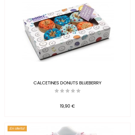
CALCETINES DONUTS BLUEBERRY
19,90 €
¡En oferta!