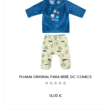
PIJAMA ORIGINAL PARA BEBÉ, DC COMICS
14,00 €