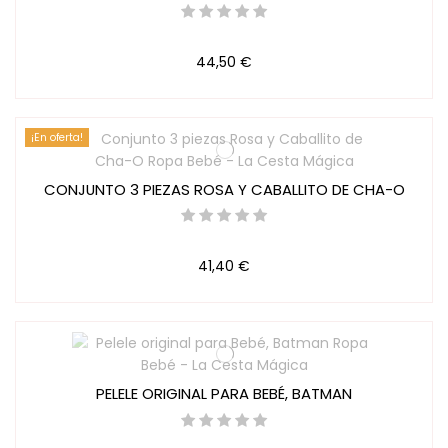
44,50 €
¡En oferta!
CONJUNTO 3 PIEZAS ROSA Y CABALLITO DE CHA-O
41,40 €
PELELE ORIGINAL PARA BEBÉ, BATMAN