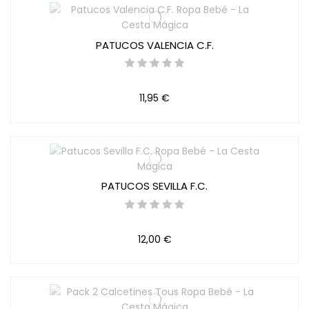
PATUCOS VALENCIA C.F.
11,95 €
PATUCOS SEVILLA F.C.
12,00 €