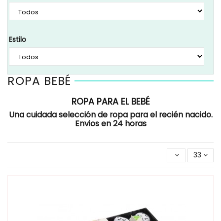
Estilo
ROPA BEBÉ
ROPA PARA EL BEBÉ
Una cuidada selección de ropa para el recién nacido.
Envios en 24 horas
33