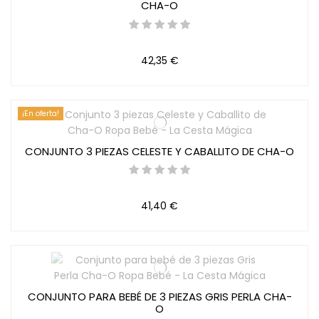
CHA-O
42,35 €
¡En oferta!
CONJUNTO 3 PIEZAS CELESTE Y CABALLITO DE CHA-O
41,40 €
CONJUNTO PARA BEBÉ DE 3 PIEZAS GRIS PERLA CHA-
O