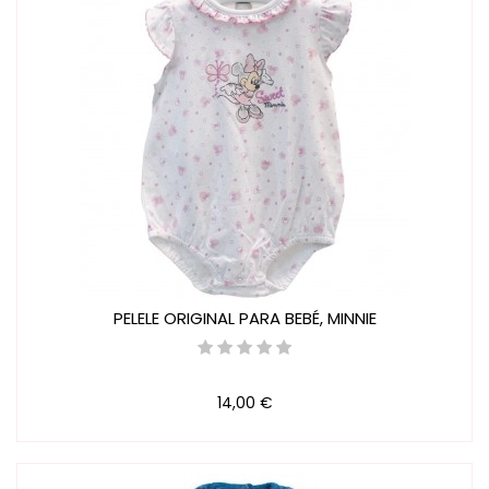
PELELE ORIGINAL PARA BEBÉ, MINNIE
14,00 €