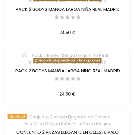
PACK 2 BODYS MANGA LARGA NIÑA REAL MADRID
24,50 €
Producto disponible con otras opciones
PACK 2 BODYS MANGA LARGA NIÑO REAL MADRID
24,50 €
¡En oferta!
CONJUNTO 2 PIEZAS ELEGANTE EN CELESTE PALO