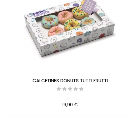
CALCETINES DONUTS TUTTI FRUTTI
19,90 €