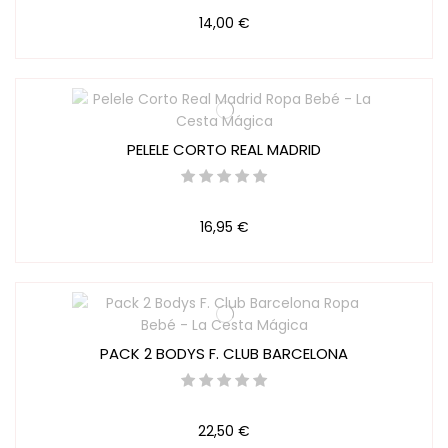
14,00 €
PELELE CORTO REAL MADRID
16,95 €
PACK 2 BODYS F. CLUB BARCELONA
22,50 €