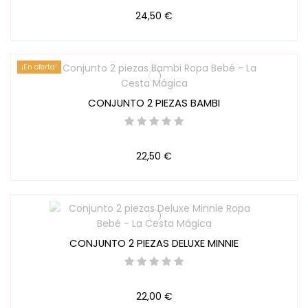
24,50 €
¡En oferta!
CONJUNTO 2 PIEZAS BAMBI
22,50 €
CONJUNTO 2 PIEZAS DELUXE MINNIE
22,00 €