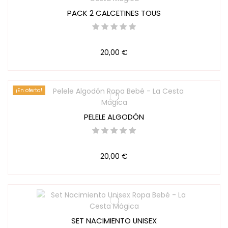
PACK 2 CALCETINES TOUS
20,00 €
¡En oferta!
PELELE ALGODÓN
20,00 €
SET NACIMIENTO UNISEX