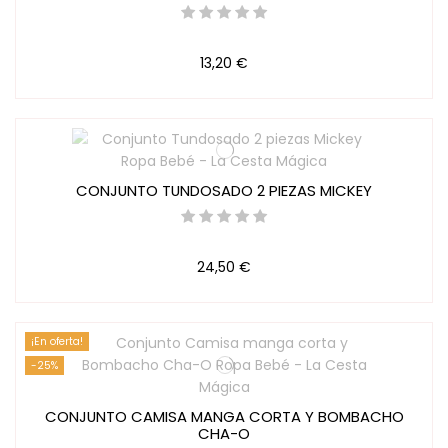
13,20 €
CONJUNTO TUNDOSADO 2 PIEZAS MICKEY
24,50 €
¡En oferta!
-25%
CONJUNTO CAMISA MANGA CORTA Y BOMBACHO
CHA-O