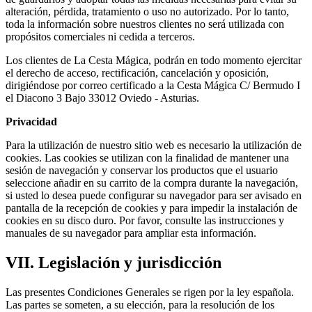
alteración, pérdida, tratamiento o uso no autorizado. Por lo tanto,
toda la información sobre nuestros clientes no será utilizada con
propósitos comerciales ni cedida a terceros.
Los clientes de La Cesta Mágica, podrán en todo momento ejercitar
el derecho de acceso, rectificación, cancelación y oposición,
dirigiéndose por correo certificado a la Cesta Mágica C/ Bermudo I
el Diacono 3 Bajo 33012 Oviedo - Asturias.
Privacidad
Para la utilización de nuestro sitio web es necesario la utilización de
cookies. Las cookies se utilizan con la finalidad de mantener una
sesión de navegación y conservar los productos que el usuario
seleccione añadir en su carrito de la compra durante la navegación,
si usted lo desea puede configurar su navegador para ser avisado en
pantalla de la recepción de cookies y para impedir la instalación de
cookies en su disco duro. Por favor, consulte las instrucciones y
manuales de su navegador para ampliar esta información.
VII. Legislación y jurisdicción
Las presentes Condiciones Generales se rigen por la ley española.
Las partes se someten, a su elección, para la resolución de los