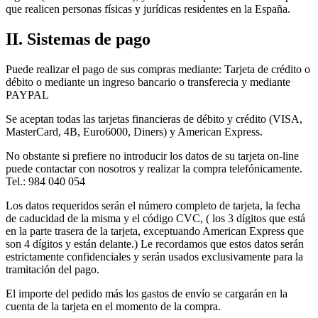
que realicen personas físicas y jurídicas residentes en la España.
II. Sistemas de pago
Puede realizar el pago de sus compras mediante: Tarjeta de crédito o
débito o mediante un ingreso bancario o transferecia y mediante
PAYPAL
Se aceptan todas las tarjetas financieras de débito y crédito (VISA,
MasterCard, 4B, Euro6000, Diners) y American Express.
No obstante si prefiere no introducir los datos de su tarjeta on-line
puede contactar con nosotros y realizar la compra telefónicamente.
Tel.: 984 040 054
Los datos requeridos serán el número completo de tarjeta, la fecha
de caducidad de la misma y el código CVC, ( los 3 dígitos que está
en la parte trasera de la tarjeta, exceptuando American Express que
son 4 dígitos y están delante.) Le recordamos que estos datos serán
estrictamente confidenciales y serán usados exclusivamente para la
tramitación del pago.
El importe del pedido más los gastos de envío se cargarán en la
cuenta de la tarjeta en el momento de la compra.