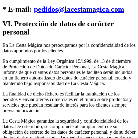
* E-mail:
pedidos@lacestamagica.com
VI. Protección de datos de carácter
personal
En La Cesta Mágica nos preocupamos por la confidencialidad de los
datos aportados por los clientes.
En cumplimiento de la Ley Orgánica 15/1999, de 13 de diciembre
de Protección de Datos de Carácter Personal, La Cesta Mágica,
informa de que cuantos datos personales le faciliten serán incluidos
en un fichero automatizado de datos de carácter personal, creado y
mantenido bajo responsabilidad de La Cesta Mágica.
La finalidad de dicho fichero es facilitar la tramitación de los
pedidos y enviar ofertas comerciales en el futuro sobre productos y
servicios que puedan resultar de interés para los clientes siempre
previa autorización.
La Cesta Mágica garantiza la seguridad y confidencialidad de los
datos. De este modo, se compromete al cumplimiento de su
obligación de secreto de los datos de carácter personal, y de su deber
de guardarlos y adoptar todas las medidas necesarias para evitar su