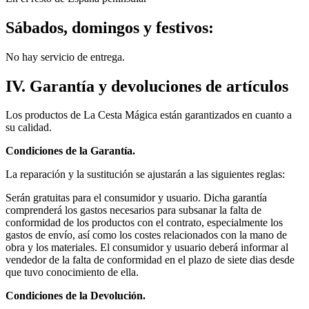
Sábados, domingos y festivos
:
No hay servicio de entrega.
IV. Garantía y devoluciones de artículos
Los productos de La Cesta Mágica están garantizados en cuanto a
su calidad.
Condiciones de la Garantía.
La reparación y la sustitución se ajustarán a las siguientes reglas:
Serán gratuitas para el consumidor y usuario. Dicha garantía
comprenderá los gastos necesarios para subsanar la falta de
conformidad de los productos con el contrato, especialmente los
gastos de envío, así como los costes relacionados con la mano de
obra y los materiales. El consumidor y usuario deberá informar al
vendedor de la falta de conformidad en el plazo de siete dias desde
que tuvo conocimiento de ella.
Condiciones de la Devolución.