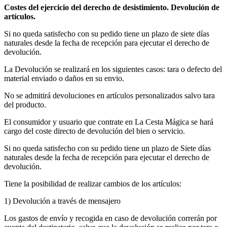
Costes del ejercicio del derecho de desistimiento. Devolución de
artículos.
Si no queda satisfecho con su pedido tiene un plazo de siete días
naturales desde la fecha de recepción para ejecutar el derecho de
devolución.
La Devolución se realizará en los siguientes casos: tara o defecto del
material enviado o daños en su envio.
No se admitirá devoluciones en artículos personalizados salvo tara
del producto.
El consumidor y usuario que contrate en La Cesta Mágica se hará
cargo del coste directo de devolución del bien o servicio.
Si no queda satisfecho con su pedido tiene un plazo de Siete días
naturales desde la fecha de recepción para ejecutar el derecho de
devolución.
Tiene la posibilidad de realizar cambios de los artículos:
1) Devolución a través de mensajero
Los gastos de envío y recogida en caso de devolución correrán por