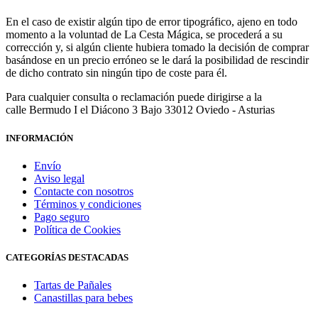
En el caso de existir algún tipo de error tipográfico, ajeno en todo
momento a la voluntad de La Cesta Mágica, se procederá a su
corrección y, si algún cliente hubiera tomado la decisión de comprar
basándose en un precio erróneo se le dará la posibilidad de rescindir
de dicho contrato sin ningún tipo de coste para él.
Para cualquier consulta o reclamación puede dirigirse a la
calle Bermudo I el Diácono 3 Bajo 33012 Oviedo - Asturias
INFORMACIÓN
Envío
Aviso legal
Contacte con nosotros
Términos y condiciones
Pago seguro
Política de Cookies
CATEGORÍAS DESTACADAS
Tartas de Pañales
Canastillas para bebes