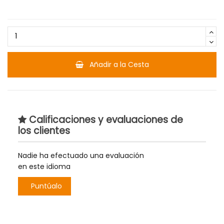
Añadir a la Cesta
Calificaciones y evaluaciones de
los clientes
Nadie ha efectuado una evaluación
en este idioma
Puntúalo