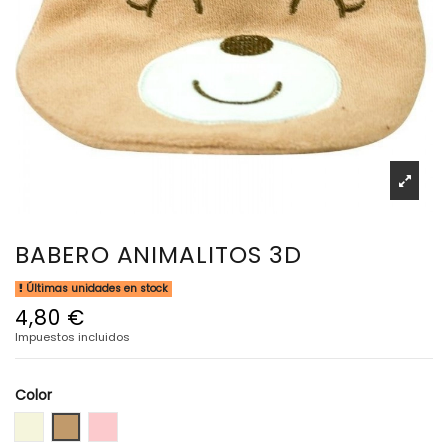
BABERO ANIMALITOS 3D
Últimas unidades en stock
4,80 €
Impuestos incluidos
Color
Beige
Camel
Rosa