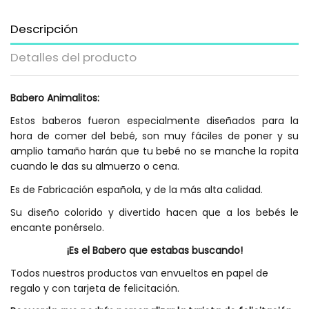
Descripción
Detalles del producto
Babero Animalitos:
Estos baberos fueron especialmente diseñados para la
hora de comer del bebé, son muy fáciles de poner y su
amplio tamaño harán que tu bebé no se manche la ropita
cuando le das su almuerzo o cena.
Es de Fabricación española, y de la más alta calidad.
Su diseño colorido y divertido hacen que a los bebés le
encante ponérselo.
¡Es el Babero que estabas buscando!
Todos nuestros productos van envueltos en papel de
regalo y con tarjeta de felicitación.