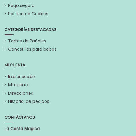
Pago seguro
Política de Cookies
CATEGORÍAS DESTACADAS
Tartas de Pañales
Canastillas para bebes
MI CUENTA
Iniciar sesión
Mi cuenta
Direcciones
Historial de pedidos
CONTÁCTANOS
La Cesta Mágica