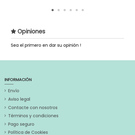
Opiniones
Sea el primero en dar su opinión !
INFORMACIÓN
Envío
Aviso legal
Contacte con nosotros
Términos y condiciones
Pago seguro
Política de Cookies