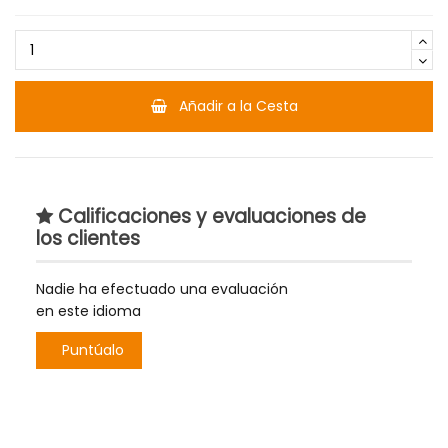
Añadir a la Cesta
Calificaciones y evaluaciones de
los clientes
Nadie ha efectuado una evaluación
en este idioma
Puntúalo