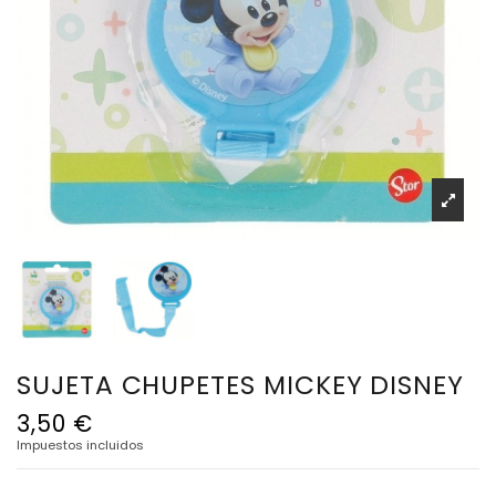
SUJETA CHUPETES MICKEY DISNEY
3,50 €
Impuestos incluidos