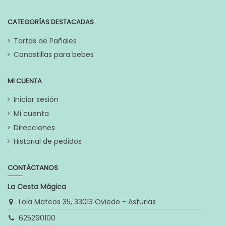
CATEGORÍAS DESTACADAS
Tartas de Pañales
Canastillas para bebes
MI CUENTA
Iniciar sesión
Mi cuenta
Direcciones
Historial de pedidos
CONTÁCTANOS
La Cesta Mágica
Lola Mateos 35, 33013 Oviedo - Asturias
625290100