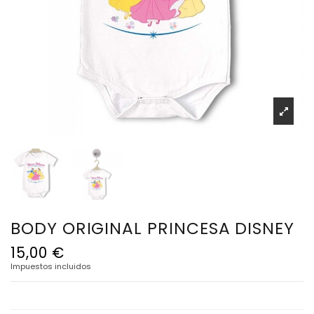
BODY ORIGINAL PRINCESA DISNEY
15,00 €
Impuestos incluidos