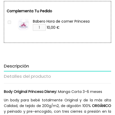
Complementa Tu Pedido
Babero Hora de comer Princesa
10,00 €
Descripción
Detalles del producto
Body Original Princesa Disney:
Manga Corta 3-6 meses
Un body para bebé totalmente Original y de la más alta
Calidad, de tejido de 200g/m2, de algodón 100%
ORGÁNICO
y peinado y pre-encogido, con tres cierres a presión en la