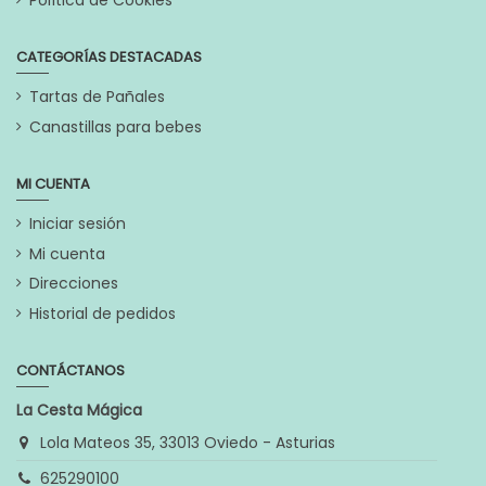
Política de Cookies
CATEGORÍAS DESTACADAS
Tartas de Pañales
Canastillas para bebes
MI CUENTA
Iniciar sesión
Mi cuenta
Direcciones
Historial de pedidos
CONTÁCTANOS
La Cesta Mágica
Lola Mateos 35, 33013 Oviedo - Asturias
625290100