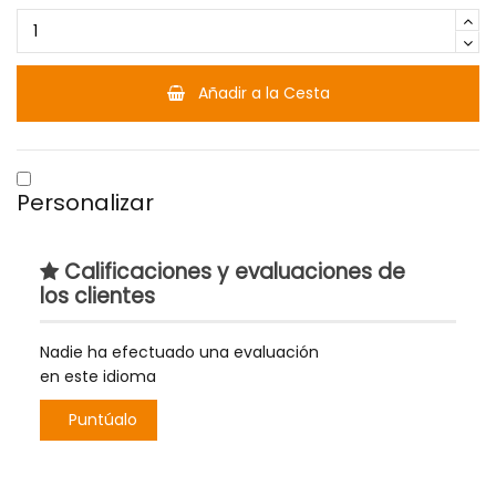
Añadir a la Cesta
Personalizar
Calificaciones y evaluaciones de
los clientes
Nadie ha efectuado una evaluación
en este idioma
Puntúalo