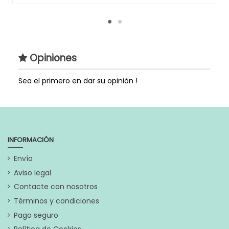
Opiniones
Sea el primero en dar su opinión !
INFORMACIÓN
Envío
Aviso legal
Contacte con nosotros
Términos y condiciones
Pago seguro