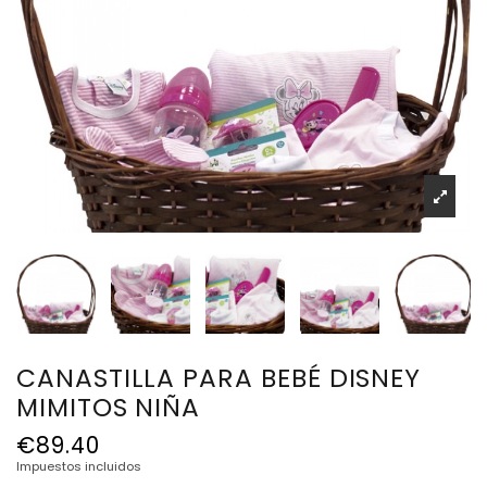
CANASTILLA PARA BEBÉ DISNEY
MIMITOS NIÑA
€89.40
Impuestos incluidos