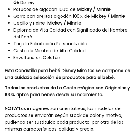
de
Disney.
Patucos de algodón 100% de
Mickey / Minnie
Gorro con orejitas algodón 100% de
Mickey / Minnie
Cepillo y Peine
Mickey / Minnie
Diploma de Alta Calidad con Significado del Nombre
del Bebé.
Tarjeta Felicitación Personalizable.
Cesta de Mimbre de Alta Calidad.
Envoltorio en Celofán
Esta
Canastilla para bebé Disney Mimitos
se compone de
una cuidada selección de productos para el bebé.
Todos los productos de La Cesta mágica son Originales y
100% aptos para bebés desde su nacimiento.
NOTA*
Las imágenes son orientativas, los modelos de
productos se enviarán según stock de color y motivo,
pudiendo ser sustituido cada producto, por otro de las
mismas características, calidad y precio.