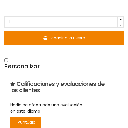
Añadir a la Cesta
Personalizar
Calificaciones y evaluaciones de
los clientes
Nadie ha efectuado una evaluación
en este idioma
Puntúalo