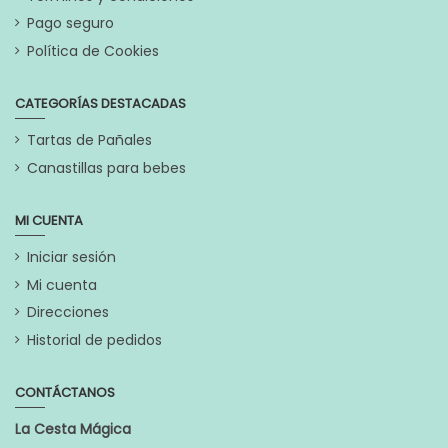
Pago seguro
Política de Cookies
CATEGORÍAS DESTACADAS
Tartas de Pañales
Canastillas para bebes
MI CUENTA
Iniciar sesión
Mi cuenta
Direcciones
Historial de pedidos
CONTÁCTANOS
La Cesta Mágica