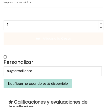
Impuestos incluidos
Añadir a la Cesta
Personalizar
Calificaciones y evaluaciones de