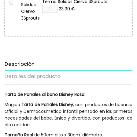
Termo Sólidos Ciervo 3Sprouts
23,90 €
Descripción
Detalles del producto
Tarta de Pañales al baño Disney Rosa:
Mágica
Tarta de Pañales Disney
, con productos de Licencia
Oficial y Dermocosmetica infantil pensado en las primeras
necesidades del bebe, único y divertido, con productos de
alta calidad .
Tamaño Real
de 50cm alto x 30cm. diámetro.