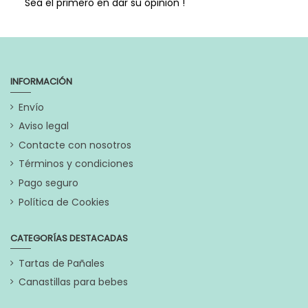
Sea el primero en dar su opinión !
INFORMACIÓN
Envío
Aviso legal
Contacte con nosotros
Términos y condiciones
Pago seguro
Política de Cookies
CATEGORÍAS DESTACADAS
Tartas de Pañales
Canastillas para bebes