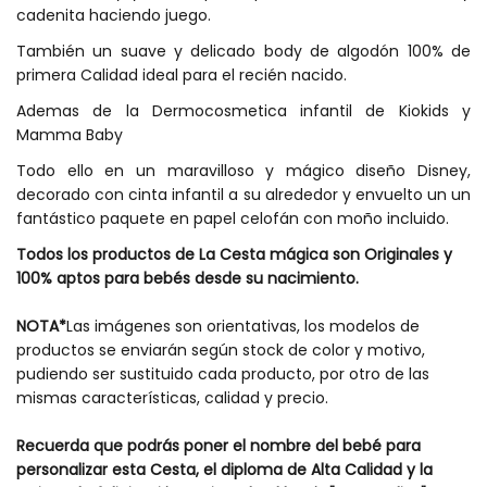
cadenita haciendo juego.
También un suave y delicado body de algodón 100% de
primera Calidad ideal para el recién nacido.
Ademas de la Dermocosmetica infantil de Kiokids y
Mamma Baby
Todo ello en un maravilloso y mágico diseño Disney,
decorado con cinta infantil a su alrededor y envuelto un un
fantástico paquete en papel celofán con moño incluido.
Todos los productos de La Cesta mágica son Originales y
100% aptos para bebés desde su nacimiento.
NOTA*
Las imágenes son orientativas, los modelos de
productos se enviarán según stock de color y motivo,
pudiendo ser sustituido cada producto, por otro de las
mismas características, calidad y precio.
Recuerda que podrás poner el nombre del bebé para
personalizar esta Cesta, el diploma de Alta Calidad y la