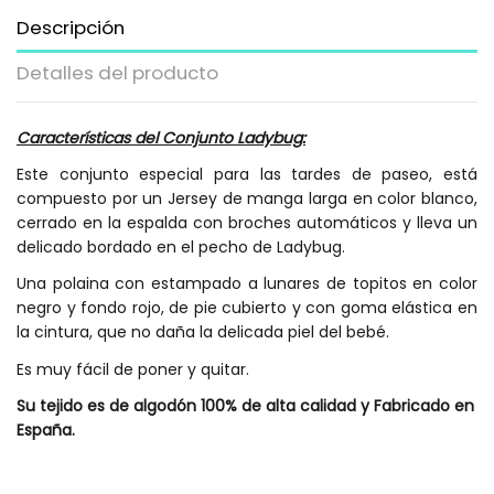
Descripción
Detalles del producto
Características del Conjunto Ladybug:
Este conjunto especial para las tardes de paseo, está
compuesto por un Jersey de manga larga en color blanco,
cerrado en la espalda con broches automáticos y lleva un
delicado bordado en el pecho de Ladybug.
Una polaina con estampado a lunares de topitos en color
negro y fondo rojo, de pie cubierto y con goma elástica en
la cintura, que no daña la delicada piel del bebé.
Es muy fácil de poner y quitar.
Su tejido es de algodón 100% de alta calidad y Fabricado en
España.
Tipo de Ropa
Conjuntos