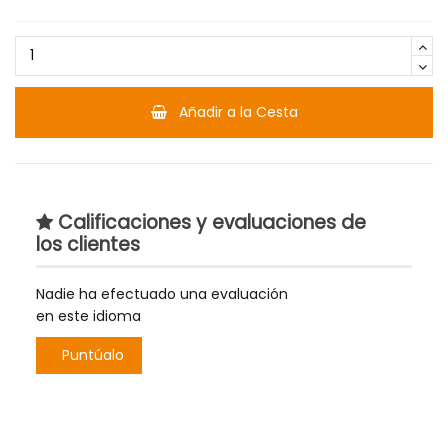
Añadir a la Cesta
Calificaciones y evaluaciones de
los clientes
Nadie ha efectuado una evaluación
en este idioma
Puntúalo