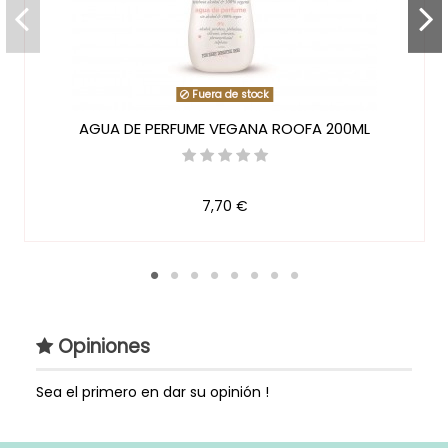
Fuera de stock
AGUA DE PERFUME VEGANA ROOFA 200ML
7,70 €
Opiniones
Sea el primero en dar su opinión !