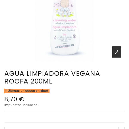
AGUA LIMPIADORA VEGANA
ROOFA 200ML
Últimas unidades en stock
8,70 €
Impuestos incluidos