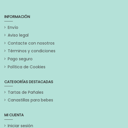
INFORMACIÓN
Envío
Aviso legal
Contacte con nosotros
Términos y condiciones
Pago seguro
Política de Cookies
CATEGORÍAS DESTACADAS
Tartas de Pañales
Canastillas para bebes
MI CUENTA
Iniciar sesión