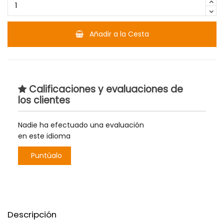
Añadir a la Cesta
Calificaciones y evaluaciones de
los clientes
Nadie ha efectuado una evaluación
en este idioma
Puntúalo
Descripción