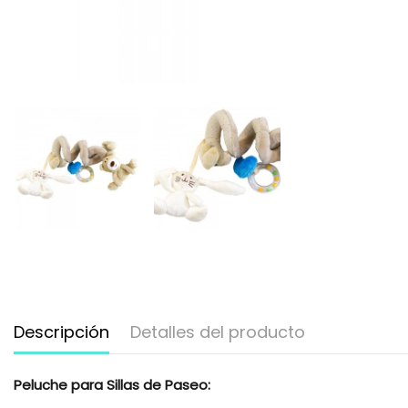
Descripción
Detalles del producto
Peluche para Sillas de Paseo: