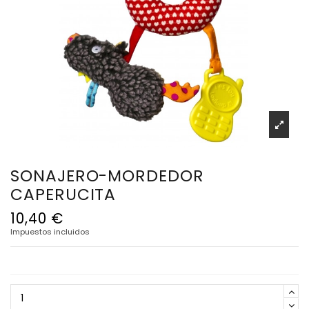
SONAJERO-MORDEDOR
CAPERUCITA
10,40 €
Impuestos incluidos