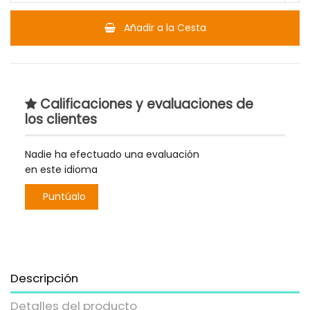
Añadir a la Cesta
Calificaciones y evaluaciones de
los clientes
Nadie ha efectuado una evaluación
en este idioma
Puntúalo
Descripción
Detalles del producto