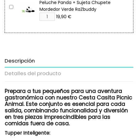
Peluche Panda + Sujeta Chupete
Mordedor Verde RaZbuddy
19,90 €
Descripción
Detalles del producto
Prepara a tus pequeños para una aventura
gastronómica con nuestro Cesta Casita Picnic
Animal. Este conjunto es esencial para cada
salida, combinando funcionalidad y diversión
en tres piezas imprescindibles para las
comidas fuera de casa.
Tupper Inteligente: