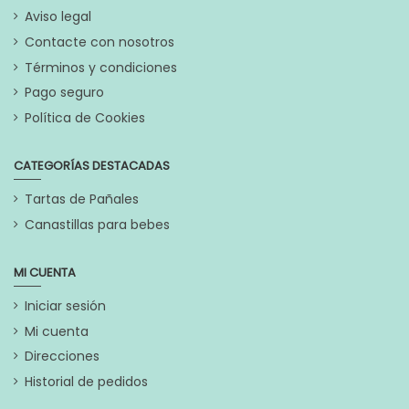
Aviso legal
Contacte con nosotros
Términos y condiciones
Pago seguro
Política de Cookies
CATEGORÍAS DESTACADAS
Tartas de Pañales
Canastillas para bebes
MI CUENTA
Iniciar sesión
Mi cuenta
Direcciones
Historial de pedidos