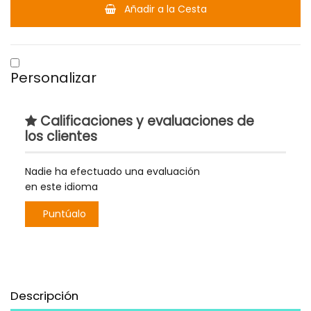
Añadir a la Cesta
Personalizar
Calificaciones y evaluaciones de
los clientes
Nadie ha efectuado una evaluación
en este idioma
Puntúalo
Descripción