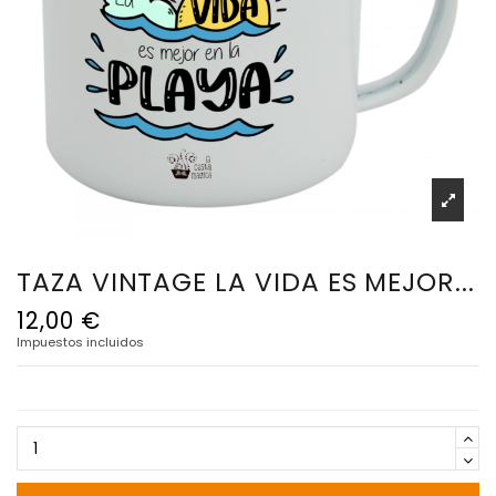
TAZA VINTAGE LA VIDA ES MEJOR...
12,00 €
Impuestos incluidos