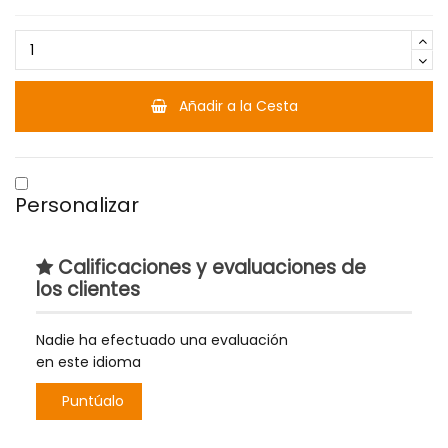
Añadir a la Cesta
Personalizar
Calificaciones y evaluaciones de
los clientes
Nadie ha efectuado una evaluación
en este idioma
Puntúalo