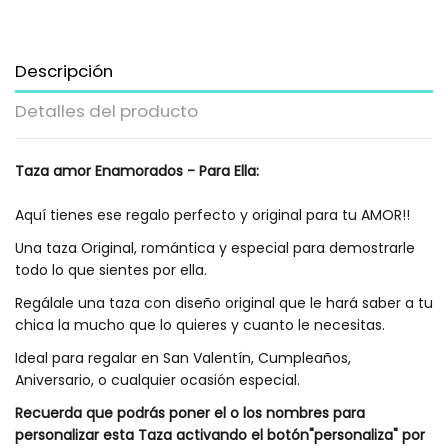
Descripción
Detalles del producto
Taza amor Enamorados - Para Ella:
Aquí tienes ese regalo perfecto y original para tu AMOR!!
Una taza Original, romántica y especial para demostrarle
todo lo que sientes por ella.
Regálale una taza con diseño original que le hará saber a tu
chica la mucho que lo quieres y cuanto le necesitas.
Ideal para regalar en San Valentín, Cumpleaños,
Aniversario, o cualquier ocasión especial.
Recuerda que podrás poner el o los nombres para
personalizar esta Taza activando el botón"personaliza"
por