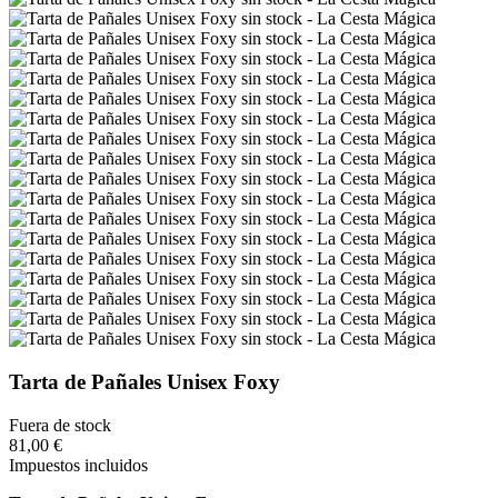
Tarta de Pañales Unisex Foxy
Fuera de stock
81,00 €
Impuestos incluidos