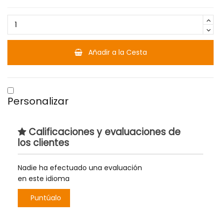
Añadir a la Cesta
Personalizar
Calificaciones y evaluaciones de
los clientes
Nadie ha efectuado una evaluación
en este idioma
Puntúalo