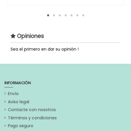
Opiniones
Sea el primero en dar su opinión !
INFORMACIÓN
Envío
Aviso legal
Contacte con nosotros
Términos y condiciones
Pago seguro