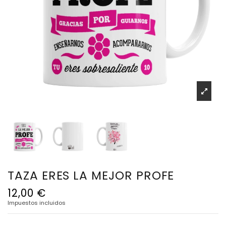
TAZA ERES LA MEJOR PROFE
12,00 €
Impuestos incluidos