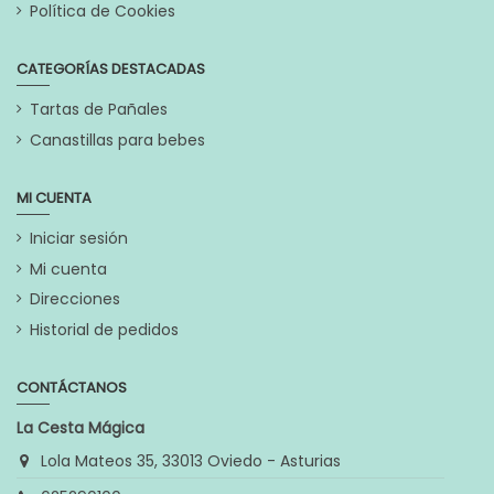
Política de Cookies
CATEGORÍAS DESTACADAS
Tartas de Pañales
Canastillas para bebes
MI CUENTA
Iniciar sesión
Mi cuenta
Direcciones
Historial de pedidos
CONTÁCTANOS
La Cesta Mágica
Lola Mateos 35, 33013 Oviedo - Asturias