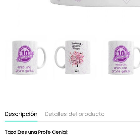
Descripción
Detalles del producto
Taza Eres una Profe Genial: