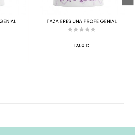
GENIAL
TAZA ERES UNA PROFE GENIAL
12,00 €