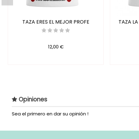
TAZA ERES EL MEJOR PROFE
TAZA LA
12,00 €
Opiniones
Sea el primero en dar su opinión !