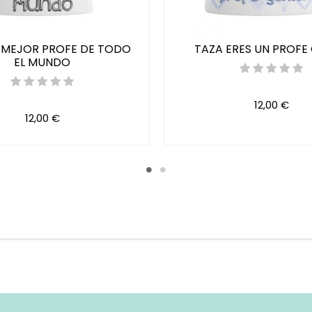
 MEJOR PROFE DE TODO
TAZA ERES UN PROFE 
EL MUNDO
12,00 €
12,00 €